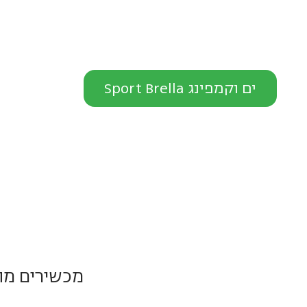
ים וקמפינג Sport Brella
מכשירים מהפ