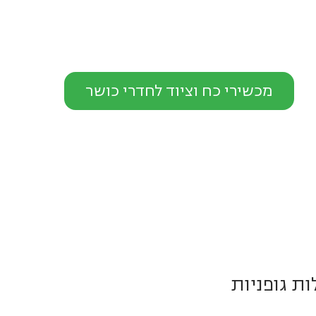
מכשירי כח וציוד לחדרי כושר
ות גופניות