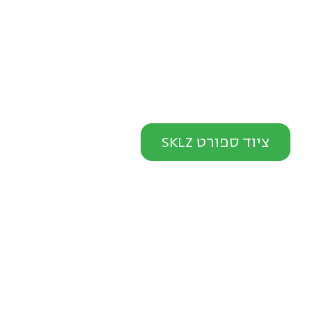
ציוד ספורט SKLZ