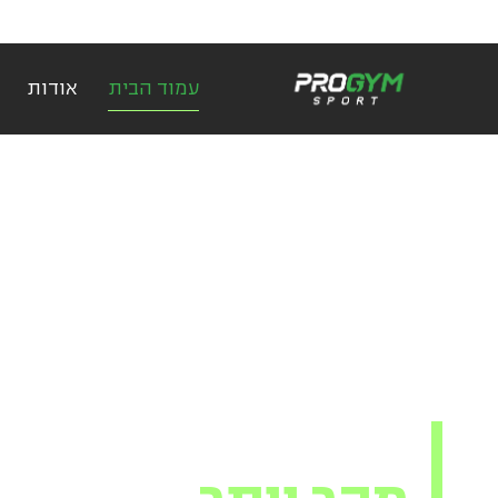
עמוד הבית
אודות