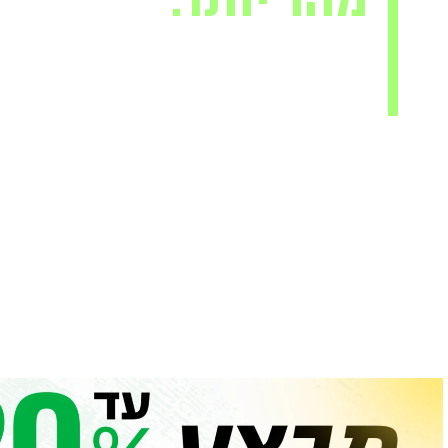
מהר יותר.