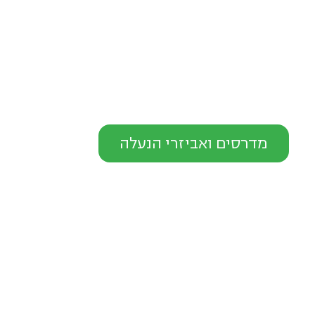
מדרסים ואביזרי הנעלה