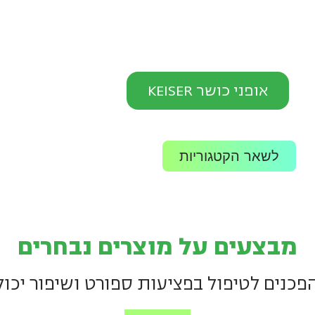
אופני כושר KEISER
לשאר הקטגוריות
מבצעים על מוצרים נבחרים
כנים לטיפול בפציעות ספורט ושיפור יכול