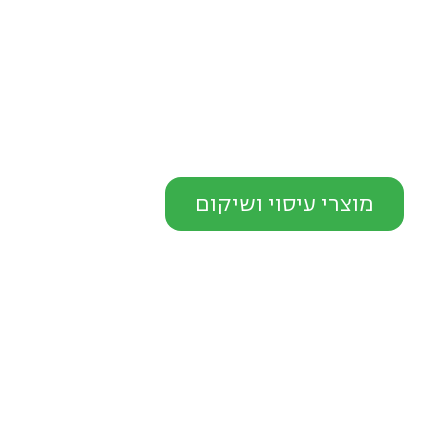
מוצרי עיסוי ושיקום