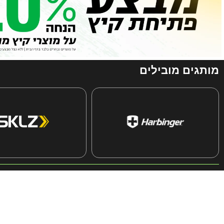
מותגים מובילים