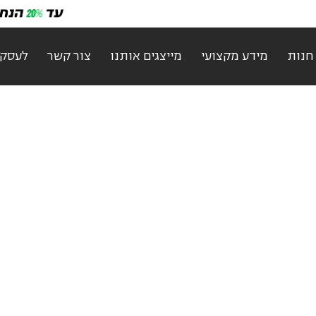
חנות
מידע מקצועי
מייצגים אותנו
צור קשר
לעסקי