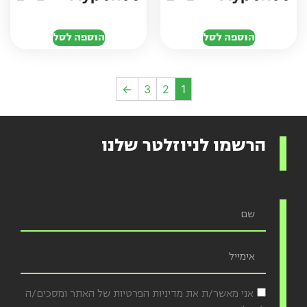
הוספה לסל
הוספה לסל
←
3
2
1
הרשמו לניוזלטר שלנו
אני מאשר/ת את מדיניות הפרטיות של האתר ומסכים/ה