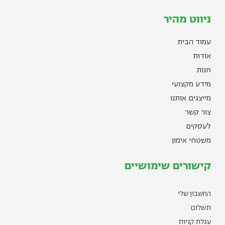
ניווט מהיר
עמוד הבית
אודות
חנות
מידע מקצועי
מייצגים אותנו
צור קשר
לעסקים
משטחי אימון
קישורים שימושיים
החשבון שלי
תשלום
עגלת קניות