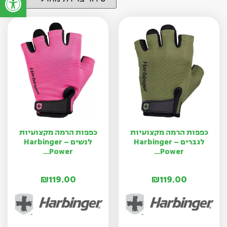
כפפות הרמה מקצועיות
כפפות הרמה מקצועיות
לגברים – Harbinger
לנשים – Harbinger
Power...
Power...
₪
119.00
₪
119.00