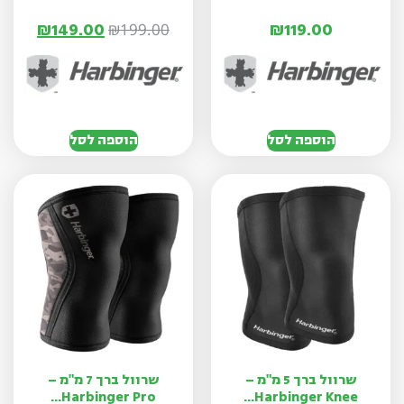
₪
149.00
₪
119.00
₪
199.00
הוספה לסל
הוספה לסל
שרוול ברך 5 מ"מ –
שרוול ברך 7 מ"מ –
Harbinger Pro...
Harbinger Knee...