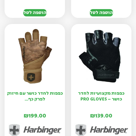
הוספה לסל
הוספה לסל
כפפות מקצועיות לחדר
כפפות לחדר כושר עם חיזוק
כושר – PRO GLOVES
לפרק כף...
₪
199.00
₪
139.00