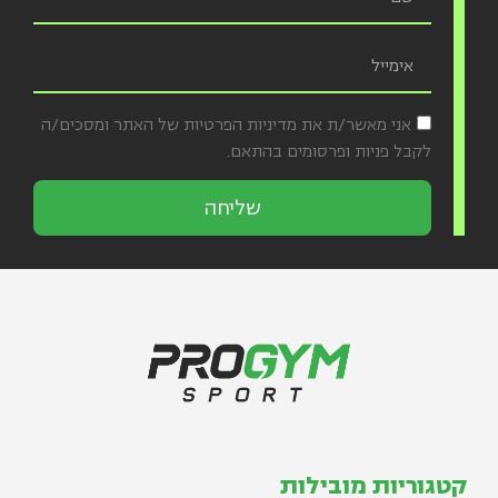
אני מאשר/ת את מדיניות הפרטיות של האתר ומסכים/ה
לקבל פניות ופרסומים בהתאם.
שליחה
קטגוריות מובילות