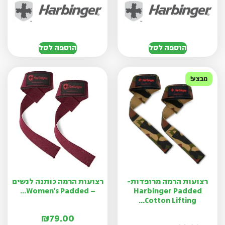
הוספה לסל
הוספה לסל
מבצע!
רצועות הרמה מרופדות-
רצועות הרמה כותנה לנשים
– Women's Padded...
Harbinger Padded
Cotton Lifting...
₪
79.00