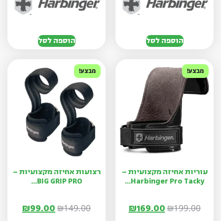
הוספה לסל
הוספה לסל
מבצע!
מבצע!
עוריות אחיזה מקצועיות –
רצועות אחיזה מקצועיות –
BIG GRIP PRO...
Harbinger Pro Tacky...
₪
99.00
₪
169.00
₪
149.00
₪
199.00