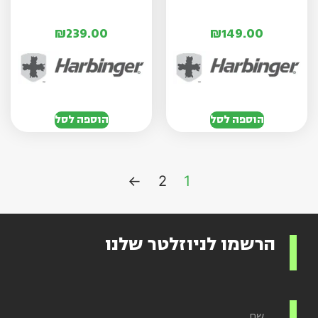
₪
239.00
₪
149.00
הוספה לסל
הוספה לסל
←
2
1
הרשמו לניוזלטר שלנו