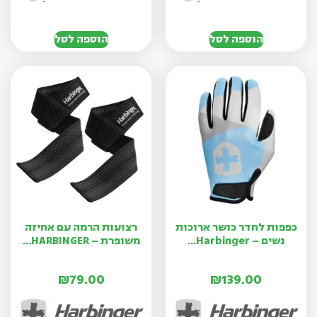
הוספה לסל
הוספה לסל
כפפות לחדר כושר ארוכות
רצועות הרמה עם אחיזה
נשים – Harbinger...
משופרת – HARBINGER...
₪
79.00
₪
139.00