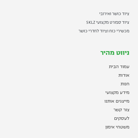
ציוד כושר ואירובי
ציוד ספורט מקצועי SKLZ
מכשירי כוח וציוד לחדרי כושר
ניווט מהיר
עמוד הבית
אודות
חנות
מידע מקצועי
מייצגים אותנו
צור קשר
לעסקים
משטחי אימון