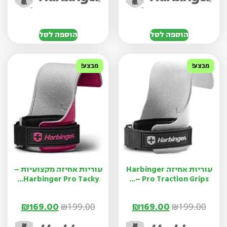
הוספה לסל
הוספה לסל
מבצע!
מבצע!
עוריות אחיזה Harbinger
עוריות אחיזה מקצועיות –
Harbinger Pro Tacky...
Pro Traction Grips –...
₪
169.00
₪
169.00
₪
199.00
₪
199.00