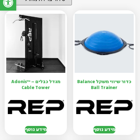
כדור שיווי משקל Balance
מגדל כבלים Adonis™ –
Cable Tower
Ball Trainer
מידע נוסף
מידע נוסף