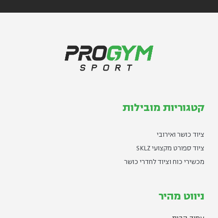
קטגוריות מובילות
ציוד כושר ואירובי
ציוד ספורט מקצועי SKLZ
מכשירי כוח וציוד לחדרי כושר
ניווט מהיר