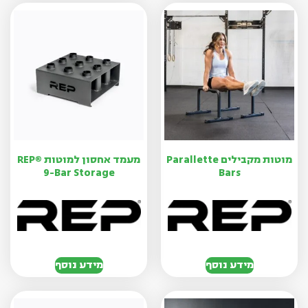
מוטות מקבילים Parallette
מעמד אחסון למוטות REP®
9-Bar Storage
Bars
מידע נוסף
מידע נוסף