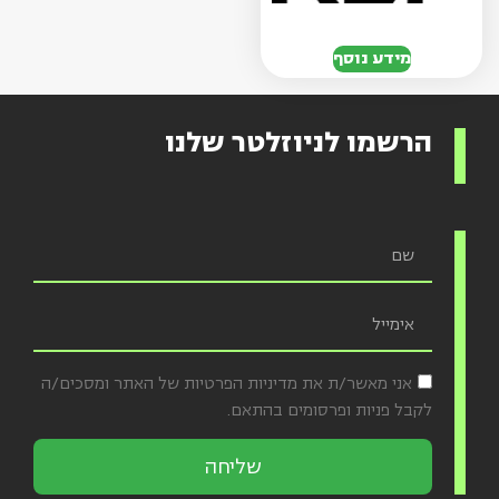
מידע נוסף
הרשמו לניוזלטר שלנו
אני מאשר/ת את מדיניות הפרטיות של האתר ומסכים/ה
לקבל פניות ופרסומים בהתאם.
שליחה