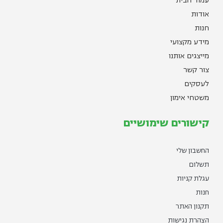
עמוד הבית
אודות
חנות
מידע מקצועי
מייצגים אותנו
צור קשר
לעסקים
משטחי אימון
קישורים שימושיים
החשבון שלי
תשלום
עגלת קניות
חנות
תקנון האתר
הצהרת נגישות