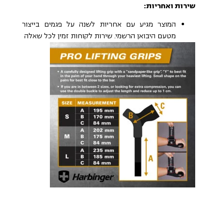
שירות ואחריות:
המוצר מגיע עם אחריות לשנה על פגמים בייצור
מטעם היבואן הרשמי. שירות לקוחות זמין לכל שאלה