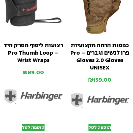
כפפות הרמה מקצועיות
רצועות ליפוף מפרק היד
פרו לנשים וגברים – Pro
– Pro Thumb Loop
Wrist Wraps
Gloves 2.0 Gloves
UNISEX
₪
89.00
₪
159.00
הוספה לסל
הוספה לסל