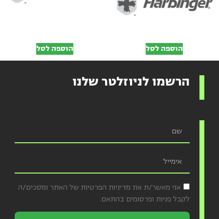
הוספה לסל
הוספה לסל
הרשמו לניוזלטר שלנו
אני מאשר/ת את מדיניות הפרטיות של האתר ומסכים/ה
לקבל פניות ופרסומים בהתאם.