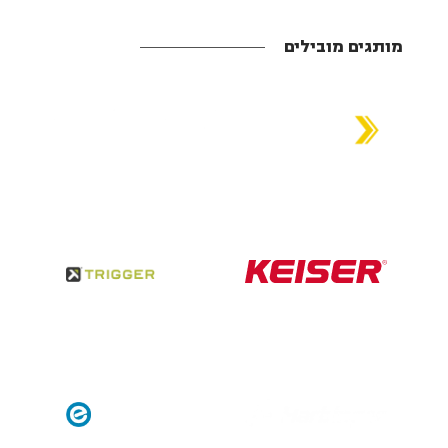
מותגים מובילים