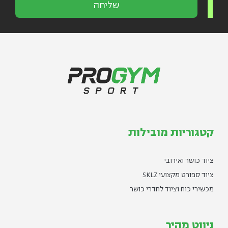
שליחה
קטגוריות מובילות
ציוד כושר ואירובי
ציוד ספורט מקצועי SKLZ
מכשירי כוח וציוד לחדרי כושר
ניווט מהיר