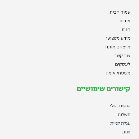
עמוד הבית
אודות
חנות
מידע מקצועי
מייצגים אותנו
צור קשר
לעסקים
משטחי אימון
קישורים שימושיים
החשבון שלי
תשלום
עגלת קניות
חנות