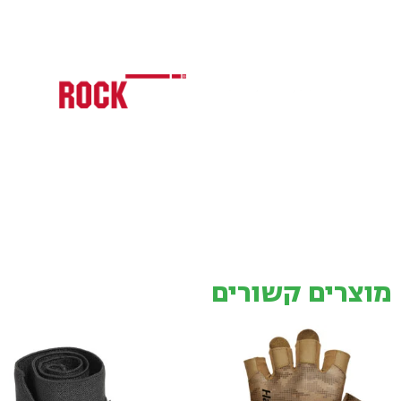
מוצרים קשורים