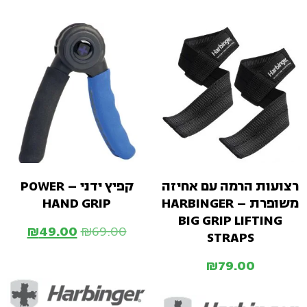
רצועות הרמה עם אחיזה
קפיץ ידני – POWER
משופרת – HARBINGER
HAND GRIP
BIG GRIP LIFTING
₪
49.00
₪
69.00
STRAPS
₪
79.00