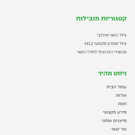
קטגוריות מובילות
ציוד כושר ואירובי
ציוד ספורט מקצועי SKLZ
מכשירי כוח וציוד לחדרי כושר
ניווט מהיר
עמוד הבית
אודות
חנות
מידע מקצועי
מייצגים אותנו
צור קשר