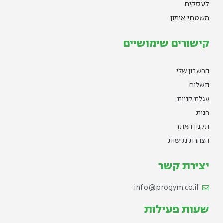
לעסקים
משטחי אימון
קישורים שימושיים
החשבון שלי
תשלום
עגלת קניות
חנות
תקנון האתר
הצהרת נגישות
יצירת קשר
info@progym.co.il
שעות פעילות