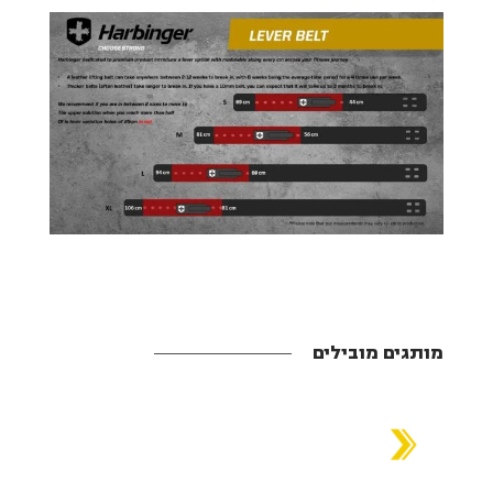
מותגים מובילים