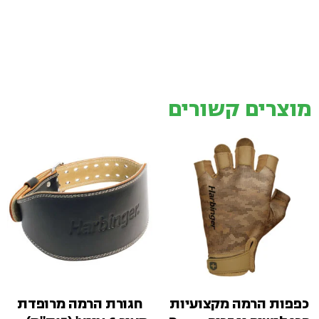
מוצרים קשורים
כפפות הרמה מקצועיות
חגורת הרמה מרופדת