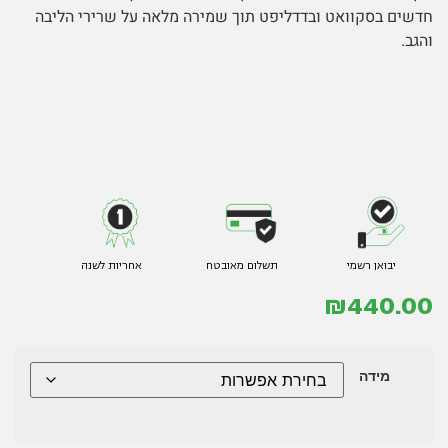
חדשים בסקוואט ובדדליפט תוך שמירה מלאה על שרירי הליבה
והגב.
יבואן רשמי
תשלום מאובטח
אחריות לשנה
₪
440.00
מידה