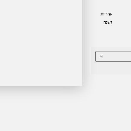
אחריות
לשנה