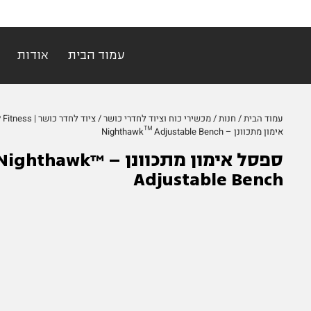
עמוד הבית
אודות
עמוד הבית
/
חנות
/
מכשירי כוח וציוד לחדרי כושר
/
ציוד לחדר כושר | REP Fitness
אימון מתכוונן – Nighthawk™ Adjustable Bench
ספסל אימון מתכוונן – Nighthawk
Adjustable Bench