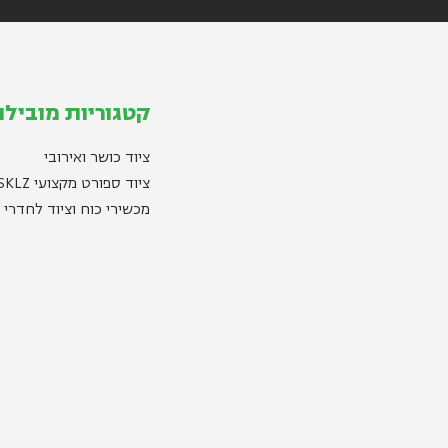
קטגוריות מובילו
ציוד כושר ואירובי
ציוד ספורט מקצועי SKLZ
מכשירי כוח וציוד לחדרי 