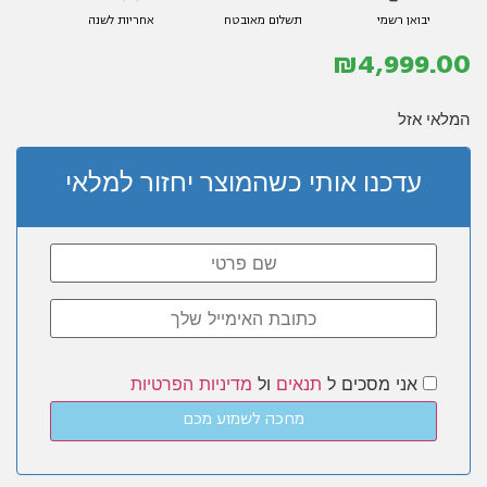
יבואן רשמי
תשלום מאובטח
אחריות לשנה
₪
4,999.00
המלאי אזל
עדכנו אותי כשהמוצר יחזור למלאי
אני מסכים ל
תנאים
ול
מדיניות הפרטיות
מחכה לשמוע מכם