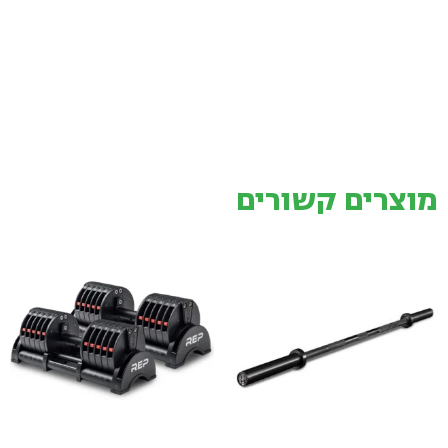
מוצרים קשורים