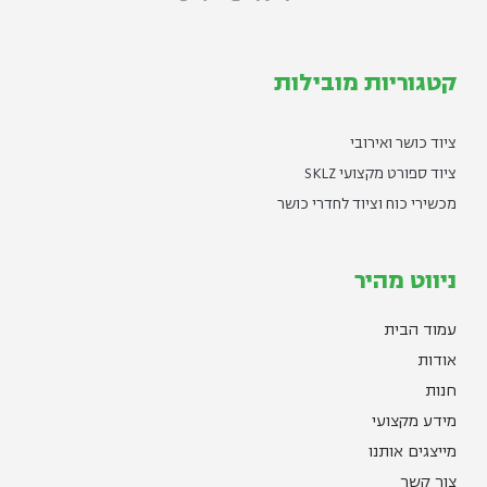
קטגוריות מובילות
ציוד כושר ואירובי
ציוד ספורט מקצועי SKLZ
מכשירי כוח וציוד לחדרי כושר
ניווט מהיר
עמוד הבית
אודות
חנות
מידע מקצועי
מייצגים אותנו
צור קשר