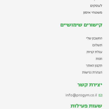
לעסקים
משטחי אימון
קישורים שימושיים
החשבון שלי
תשלום
עגלת קניות
חנות
תקנון האתר
הצהרת נגישות
יצירת קשר
info@progym.co.il
שעות פעילות