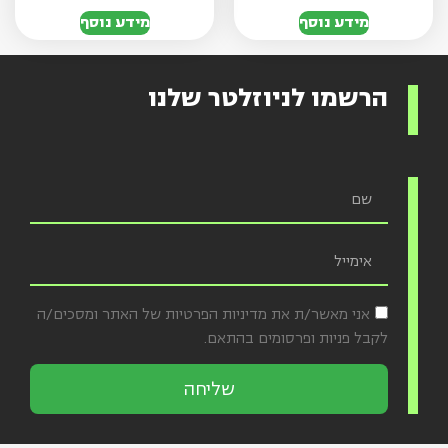
מידע נוסף
מידע נוסף
הרשמו לניוזלטר שלנו
אני מאשר/ת את מדיניות הפרטיות של האתר ומסכים/ה
לקבל פניות ופרסומים בהתאם.
שליחה