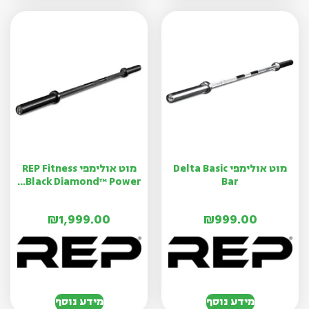
מוט אולימפי Delta Basic
מוט אולימפי REP Fitness
Black Diamond™ Power...
Bar
₪
1,999.00
₪
999.00
מידע נוסף
מידע נוסף