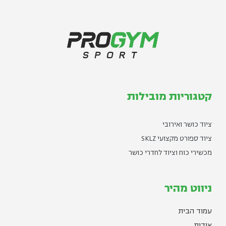
קטגוריות מובילות
ציוד כושר ואירובי
ציוד ספורט מקצועי SKLZ
מכשירי כוח וציוד לחדרי כושר
ניווט מהיר
עמוד הבית
אודות