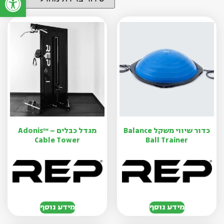
כדור שיווי משקל Balance
מגדל כבלים Adonis™ –
Cable Tower
Ball Trainer
מידע נוסף
מידע נוסף