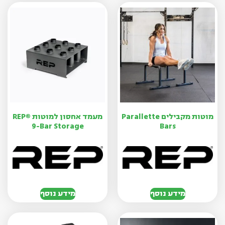
מוטות מקבילים Parallette
מעמד אחסון למוטות REP®
9-Bar Storage
Bars
מידע נוסף
מידע נוסף