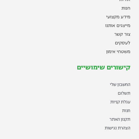
חנות
מידע מקצועי
מייצגים אותנו
צור קשר
לעסקים
משטחי אימון
קישורים שימושיים
החשבון שלי
תשלום
עגלת קניות
חנות
תקנון האתר
הצהרת נגישות