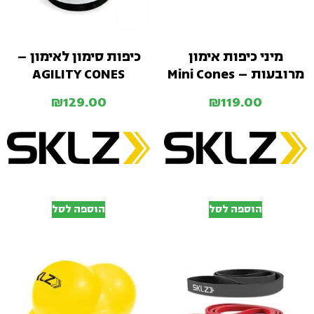
מיני כיפות אימון
כיפות סימון לאימון –
מרובעות – Mini Cones
AGILITY CONES
₪
129.00
₪
119.00
הוספה לסל
הוספה לסל