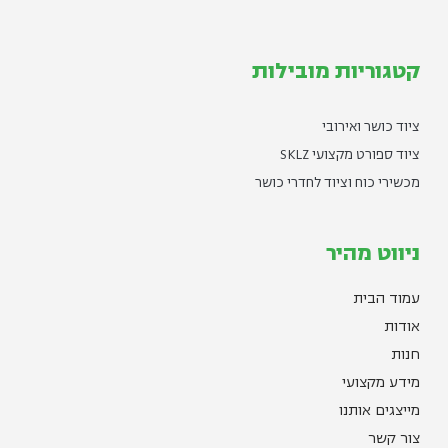
קטגוריות מובילות
ציוד כושר ואירובי
ציוד ספורט מקצועי SKLZ
מכשירי כוח וציוד לחדרי כושר
ניווט מהיר
עמוד הבית
אודות
חנות
מידע מקצועי
מייצגים אותנו
צור קשר