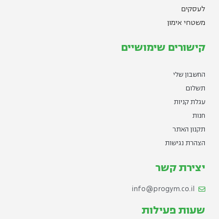
לעסקים
משטחי אימון
קישורים שימושיים
החשבון שלי
תשלום
עגלת קניות
חנות
תקנון האתר
הצהרת נגישות
יצירת קשר
info@progym.co.il
שעות פעילות