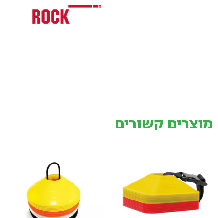
מוצרים קשורים