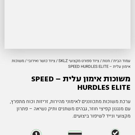
עמוד הבית
/
חנות
/
ציוד ספורט מקצועי SKLZ
/
ציוד כושר ואירובי
/ משוכות
אימון עלית – SPEED HURDLES ELITE
משוכות אימון עלית – SPEED
HURDLES ELITE
ערכת משוכות מתכווננים לאימוני מהירות, זריזות וכוח מתפרץ,
עם מנגנון קפיצי חוזר, גבהים משתנים ותיק נשיאה – פתרון
מקצועי ונייד לשיפור ביצועים.