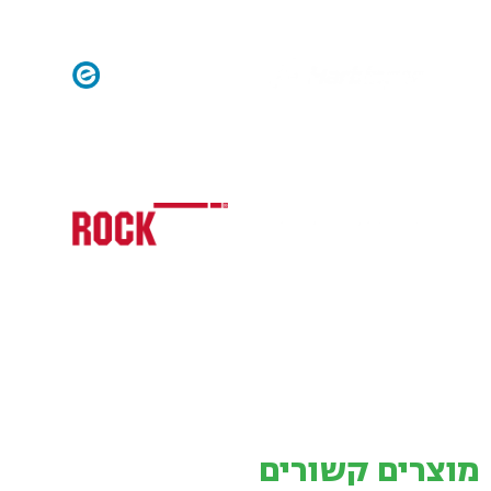
מוצרים קשורים