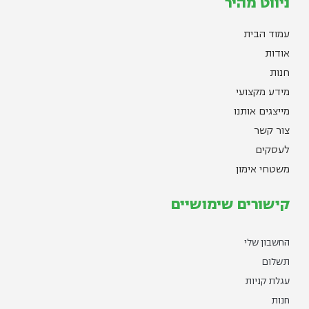
ניווט מהיר
עמוד הבית
אודות
חנות
מידע מקצועי
מייצגים אותנו
צור קשר
לעסקים
משטחי אימון
קישורים שימושיים
החשבון שלי
תשלום
עגלת קניות
חנות