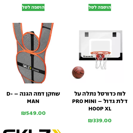
הוספה לסל
הוספה לסל
לוח כדורסל נתלה על
שחקן דמה הגנה – D-
דלת גדול – PRO MINI
MAN
HOOP XL
₪
549.00
₪
339.00