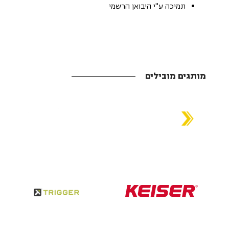
תמיכה ע"י היבואן הרשמי
מותגים מובילים