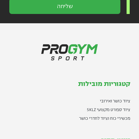
שליחה
קטגוריות מובילות
ציוד כושר ואירובי
ציוד ספורט מקצועי SKLZ
מכשירי כוח וציוד לחדרי כושר