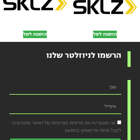
הוספה לסל
הוספה לסל
הרשמו לניוזלטר שלנו
אני מאשר/ת את מדיניות הפרטיות של האתר ומסכים/ה
לקבל פניות ופרסומים בהתאם.