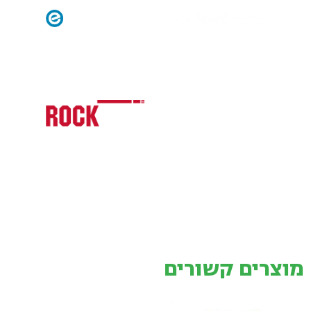
מוצרים קשורים