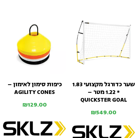
שער כדורגל מקצועי 1.83
כיפות סימון לאימון –
* 1.22 מטר –
AGILITY CONES
QUICKSTER GOAL
₪
129.00
₪
549.00