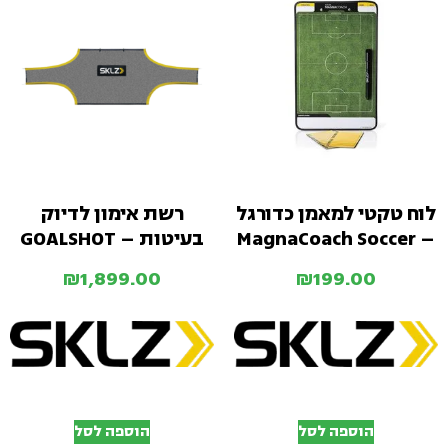
לוח טקטי למאמן כדורגל
רשת אימון לדיוק
– MagnaCoach Soccer
בעיטות – GOALSHOT
₪
1,899.00
₪
199.00
הוספה לסל
הוספה לסל