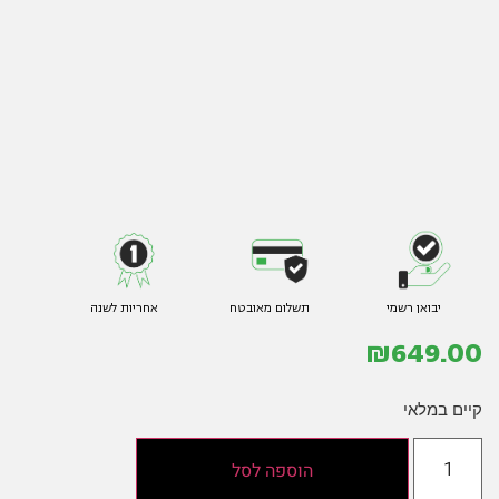
יבואן רשמי
תשלום מאובטח
אחריות לשנה
₪
649.00
קיים במלאי
הוספה לסל