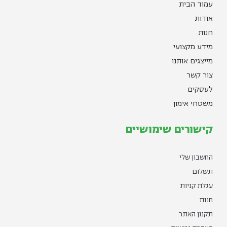
עמוד הבית
אודות
חנות
מידע מקצועי
מייצגים אותנו
צור קשר
לעסקים
משטחי אימון
קישורים שימושיים
החשבון שלי
תשלום
עגלת קניות
חנות
תקנון האתר