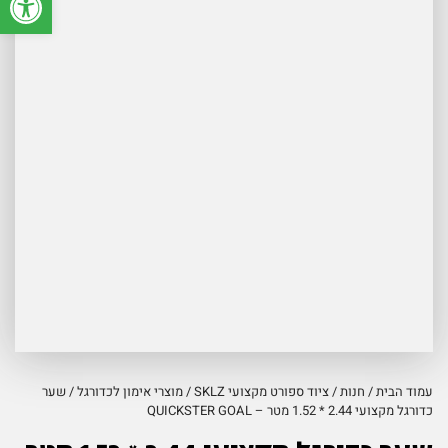
עמוד הבית
/
חנות
/
ציוד ספורט מקצועי SKLZ
/
מוצרי אימון לכדורגל
/ שער
כדורגל מקצועי 2.44 * 1.52 מטר – QUICKSTER GOAL