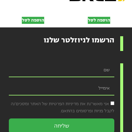
הוספה לסל
הוספה לסל
הרשמו לניוזלטר שלנו
אני מאשר/ת את מדיניות הפרטיות של האתר ומסכים/ה
לקבל פניות ופרסומים בהתאם.
שליחה