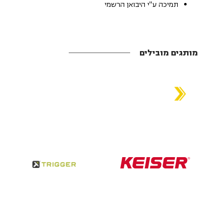
תמיכה ע"י היבואן הרשמי
מותגים מובילים