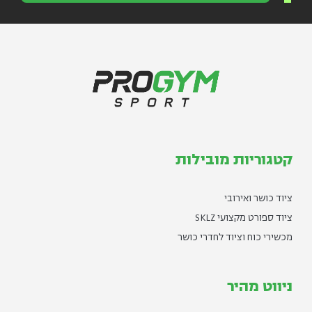
קטגוריות מובילות
ציוד כושר ואירובי
ציוד ספורט מקצועי SKLZ
מכשירי כוח וציוד לחדרי כושר
ניווט מהיר