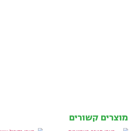
מוצרים קשורים