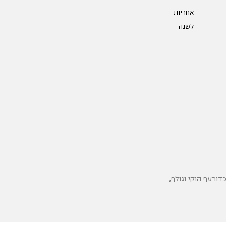
אחריות
לשנה
כדורעף הוקי וגולף
,