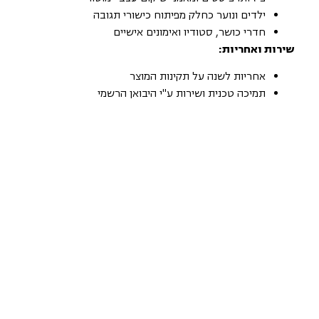
ילדים ונוער כחלק מפיתוח כישורי תגובה
חדרי כושר, סטודיו ואימונים אישיים
שירות ואחריות:
אחריות לשנה על תקינות המוצר
תמיכה טכנית ושירות ע"י היבואן הרשמי