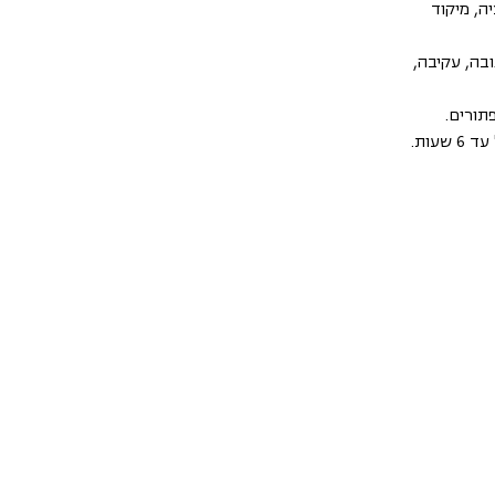
ה, מיקוד
ובה, עקיבה,
תורים.