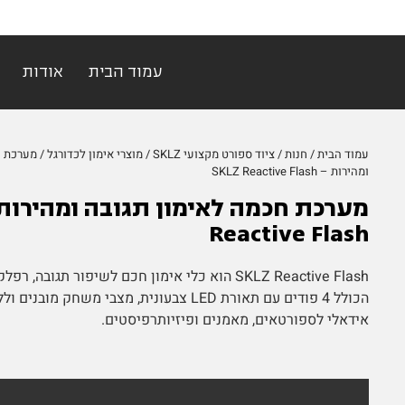
עמוד הבית
אודות
עמוד הבית
/
חנות
/
ציוד ספורט מקצועי SKLZ
/
מוצרי אימון לכדורגל
/ מערכת ח
ומהירות – SKLZ Reactive Flash
Reactive Flash
SKLZ Reactive Flash הוא כלי אימון חכם לשיפור תגובה,
הכולל 4 פודים עם תאורת LED צבעונית, מצבי משחק 
אידאלי לספורטאים, מאמנים ופיזיותרפיסטים.