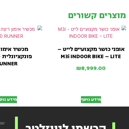
מוצרים קשורים
אופני כושר מקצועיים לייט –
מכשיר אימון
M3i INDOOR BIKE – LITE
UNNER
₪
8,999.00
מידע נוסף
מידע נוס
הרשמו לניוזלטר