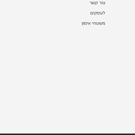
צור קשר
לעסקים
משטחי אימון