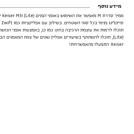
מידע נוסף
ממיר סדרת M
(Lite), תוכלו להשתתף בשיעורים אונליין שונים של צוות המאמנים הב
Keiser. התפעלו מהאפשרויות!