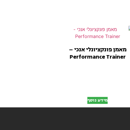
מאמן פונקציונלי אנכי –
Performance Trainer
מידע נוסף