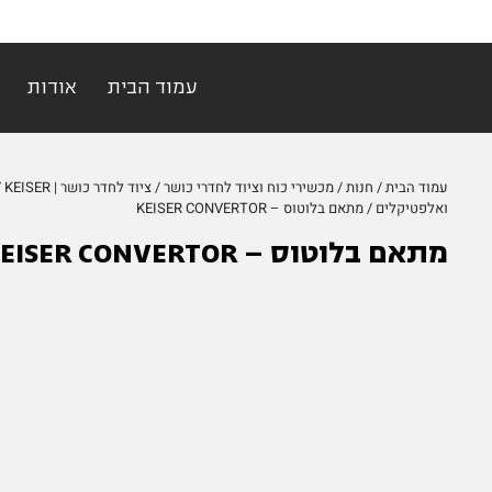
עמוד הבית
אודות
עמוד הבית
/
חנות
/
מכשירי כוח וציוד לחדרי כושר
/
ציוד לחדר כושר | KEISER
/
ואלפטיקלים
/ מתאם בלוטוס – KEISER CONVERTOR
מתאם בלוטוס – KEISER CONVERTOR