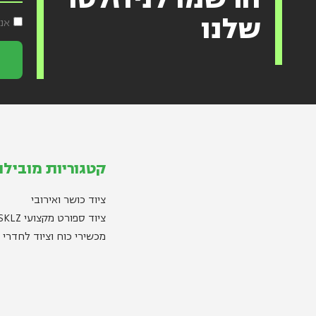
שלנו
אנ
קטגוריות מובילו
ציוד כושר ואירובי
ציוד ספורט מקצועי SKLZ
מכשירי כוח וציוד לחדרי 