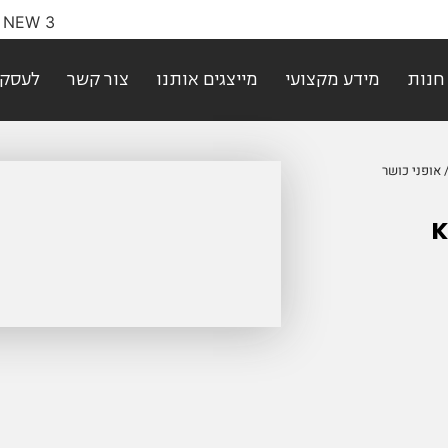
חנות
מידע מקצועי
מייצגים אותנו
צור קשר
לעסקי
אופני כושר