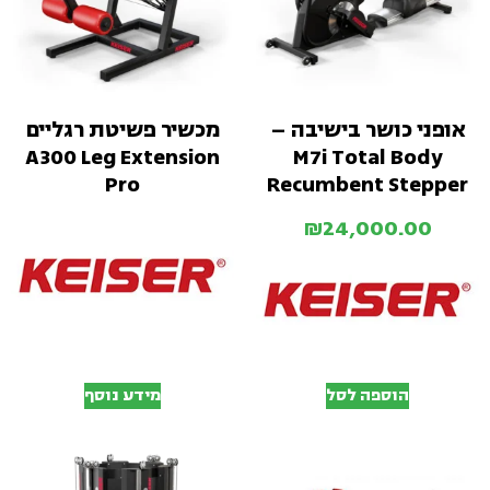
אופני כושר בישיבה –
מכשיר פשיטת רגליים
A300 Leg Extension
M7i Total Body
Pro
Recumbent Stepper
₪
24,000.00
הוספה לסל
מידע נוסף