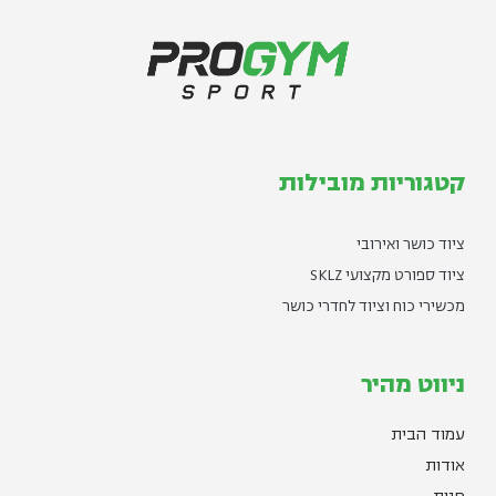
קטגוריות מובילות
ציוד כושר ואירובי
ציוד ספורט מקצועי SKLZ
מכשירי כוח וציוד לחדרי כושר
ניווט מהיר
עמוד הבית
אודות