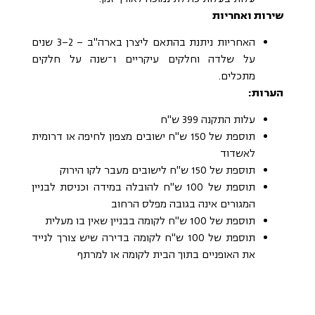
שירות ואחריות
האחריות ניתנת בהתאם ליצרן בארה"ב – 2–3 שנים
על שלדה וחלקים עיקריים ו־שנה על חלקים
מתכלים.
הערות:
עלות התקנה 399 ש"ח
תוספת של 150 ש"ח ישובים מצפון לחיפה או דרומית
לאשדוד
תוספת של 150 ש"ח לישובים מעבר לקו הירוק
תוספת של 100 ש"ח להובלה במידה וכניסת לבניין
המגורים אינה בגובה מפלס הרחוב
תוספת של 100 ש"ח לקומה בבניין שאין בו מעלית
תוספת של 100 ש"ח לקומה בדירה שיש צורך לנייד
את האופניים בתוך הבית לקומה או למרתף