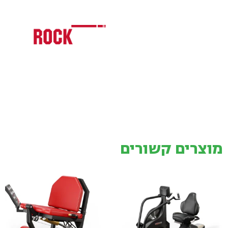
מוצרים קשורים