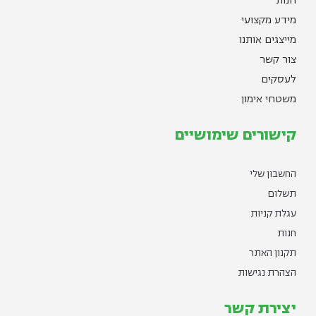
חנות
מידע מקצועי
מייצגים אותנו
צור קשר
לעסקים
משטחי אימון
קישורים שימושיים
החשבון שלי
תשלום
עגלת קניות
חנות
תקנון האתר
הצהרת נגישות
יצירת קשר