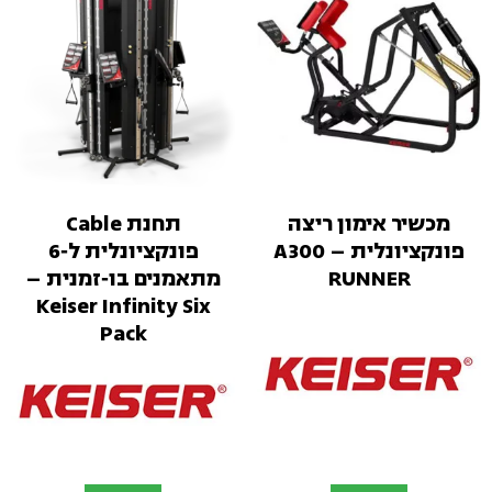
מכשיר אימון ריצה
תחנת Cable
פונקציונלית – A300
פונקציונלית ל‑6
RUNNER
מתאמנים בו‑זמנית –
Keiser Infinity Six
Pack