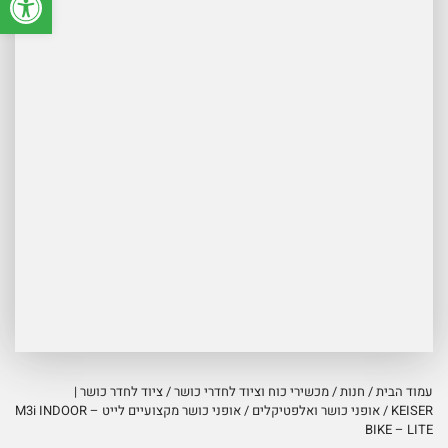
עמוד הבית
/
חנות
/
מכשירי כוח וציוד לחדרי כושר
/
ציוד לחדר כושר |
KEISER
/
אופני כושר ואלפטיקלים
/ אופני כושר מקצועיים לייט – M3i INDOOR
BIKE – LITE