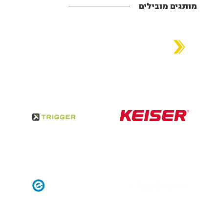
מותגים מובילים