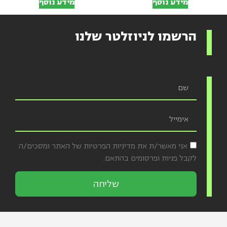
מידע נוסף
מידע נוסף
הרשמו לניוזלטר שלנו
אני מאשר/ת את מדיניות הפרטיות של האתר ומסכים/ה
לקבל פניות ופרסומים בהתאם.
שליחה