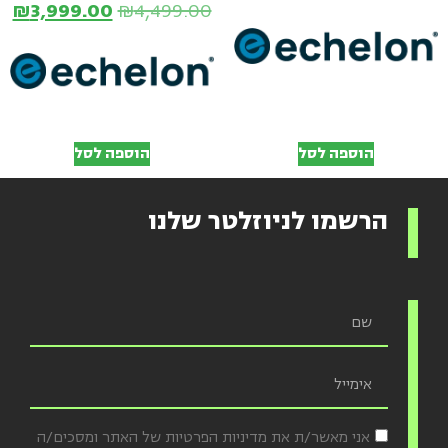
₪
3,999.00
₪
4,499.00
הוספה לסל
הוספה לסל
הרשמו לניוזלטר שלנו
אני מאשר/ת את מדיניות הפרטיות של האתר ומסכים/ה