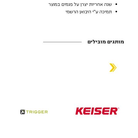
שנה אחריות יצרן על פגמים במוצר
תמיכה ע"י היבואן הרשמי
מותגים מובילים