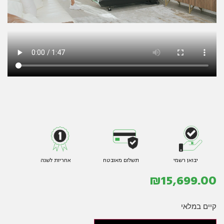
יבואן רשמי
תשלום מאובטח
אחריות לשנה
₪
15,699.00
קיים במלאי