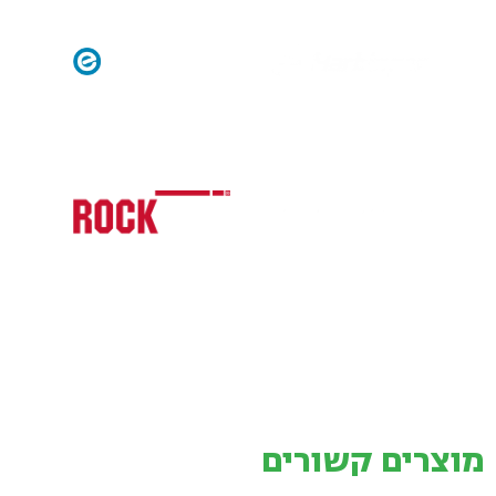
מוצרים קשורים