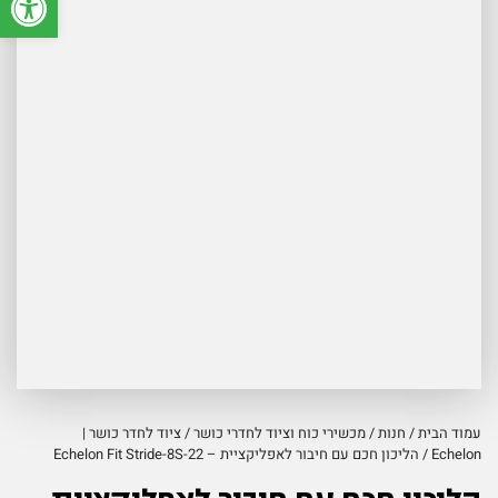
עמוד הבית
/
חנות
/
מכשירי כוח וציוד לחדרי כושר
/
ציוד לחדר כושר |
Echelon
/ הליכון חכם עם חיבור לאפליקציית – Echelon Fit Stride-8S-22