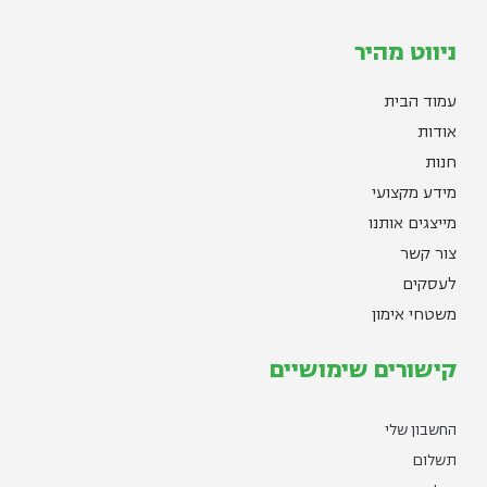
ניווט מהיר
עמוד הבית
אודות
חנות
מידע מקצועי
מייצגים אותנו
צור קשר
לעסקים
משטחי אימון
קישורים שימושיים
החשבון שלי
תשלום