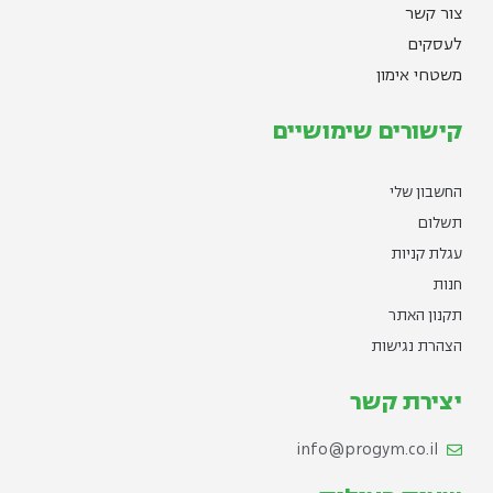
צור קשר
לעסקים
משטחי אימון
קישורים שימושיים
החשבון שלי
תשלום
עגלת קניות
חנות
תקנון האתר
הצהרת נגישות
יצירת קשר
info@progym.co.il