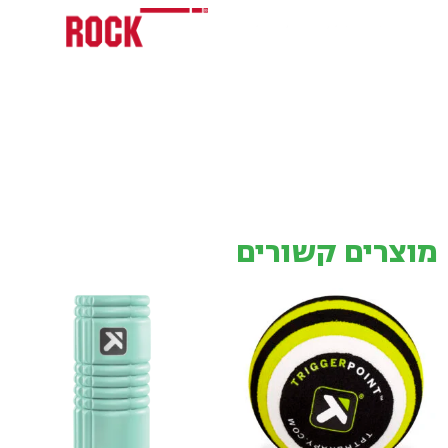
מוצרים קשורים