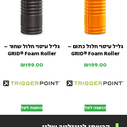
גליל עיסוי חלול כתום –
גליל עיסוי חלול שחור –
GRID® Foam Roller
GRID® Foam Roller
₪
199.00
₪
199.00
הוספה לסל
הוספה לסל