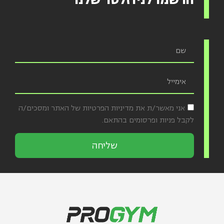
הרשמו לניוזלטר שלנו
אני מאשר/ת את מדיניות הפרטיות של האתר ומסכים/ה
לקבל פניות ופרסומים בהתאם.
שליחה