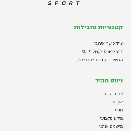
קטגוריות מובילות
ציוד כושר ואירובי
ציוד ספורט מקצועי SKLZ
מכשירי כוח וציוד לחדרי כושר
ניווט מהיר
עמוד הבית
אודות
חנות
מידע מקצועי
מייצגים אותנו