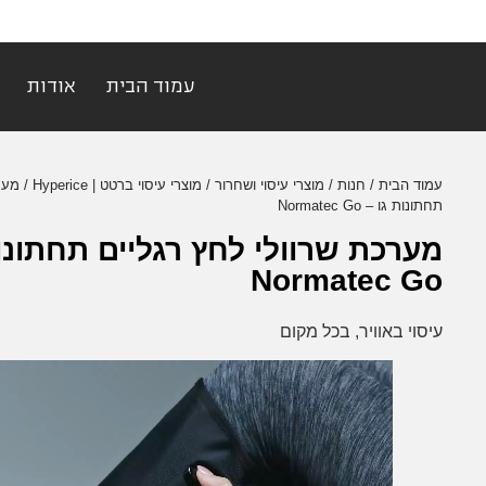
עמוד הבית
אודות
עמוד הבית
/
חנות
/
מוצרי עיסוי ושחרור
/
מוצרי עיסוי ברטט | Hyperice
/ מער
תחתונות גו – Normatec Go
מערכת שרוולי לחץ רגליים תחתונות
Normatec Go
עיסוי באוויר, בכל מקום