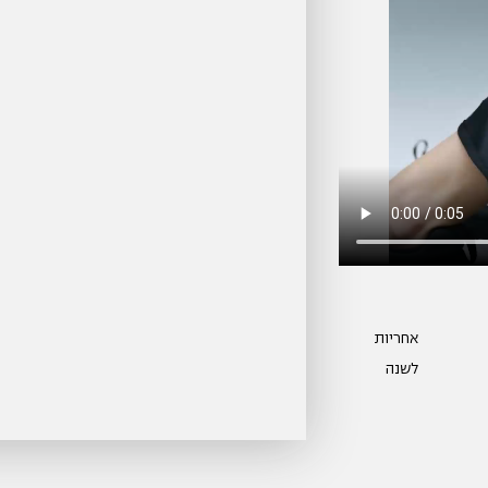
אחריות
לשנה