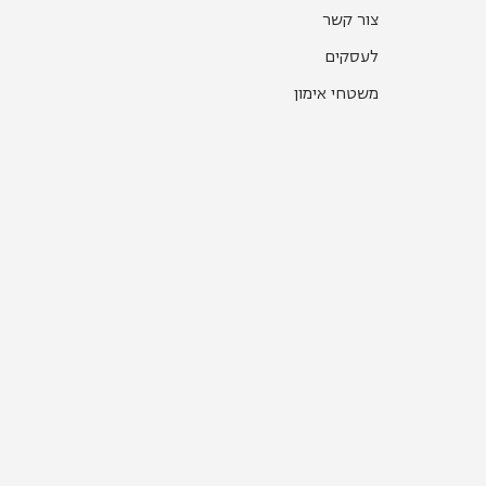
צור קשר
לעסקים
משטחי אימון