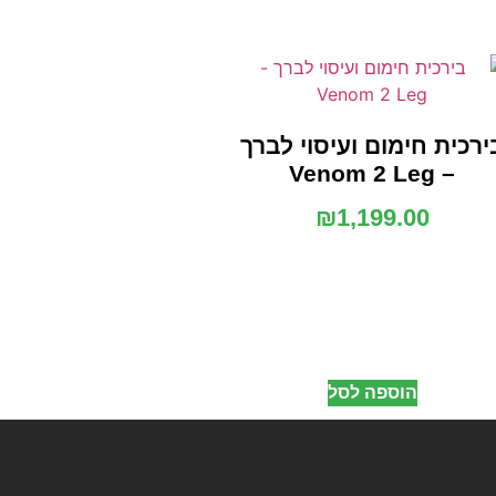
ירכית חימום ועיסוי לברך
– Venom 2 Leg
₪
1,199.00
הוספה לסל