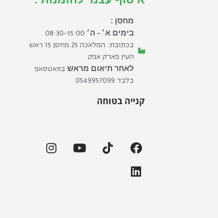
מחסן :
08:30-15:00
בימים א׳ - ה׳
בכתובת: המלאכה 25 מחסן 15 ראש
העין פארק אפק
בוואטסאפ
לאחר תיאום מראש
בלבד ⁦0549957099⁩
קנייה בטוחה