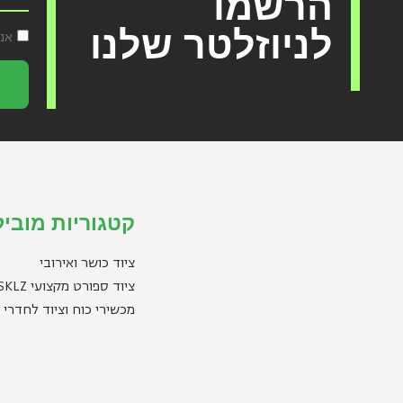
הרשמו
לניוזלטר שלנו
אנ
קטגוריות מוביל
ציוד כושר ואירובי
ציוד ספורט מקצועי SKLZ
מכשירי כוח וציוד לחדרי 