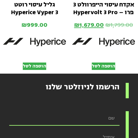
אקדח עיסוי הייפרוולט 3
גליל עיסוי רוטט
פרו – Hypervolt 3 Pro
Hyperice Vyper 3
₪
999.00
₪
1,679.00
₪
1,799.00
הוספה לסל
הוספה לסל
הרשמו לניוזלטר שלנו