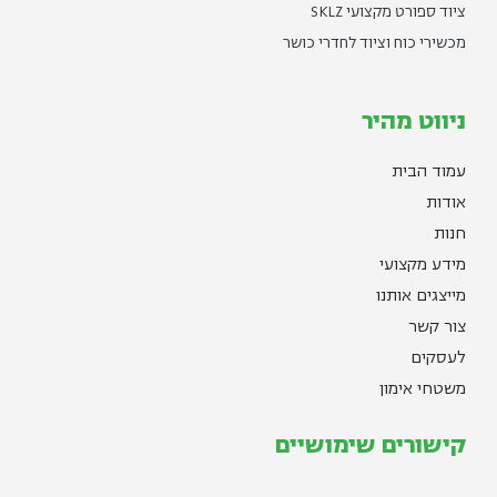
ציוד ספורט מקצועי SKLZ
מכשירי כוח וציוד לחדרי כושר
ניווט מהיר
עמוד הבית
אודות
חנות
מידע מקצועי
מייצגים אותנו
צור קשר
לעסקים
משטחי אימון
קישורים שימושיים