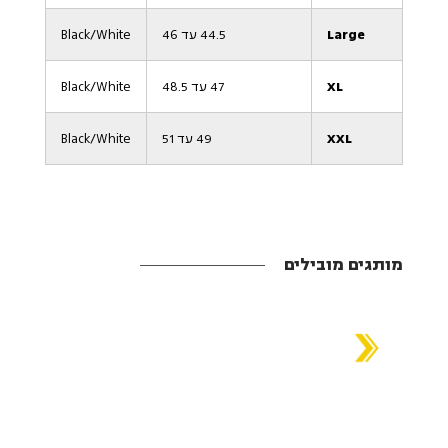
Large
44.5 עד 46
Black/White
XL
47 עד 48.5
Black/White
XXL
49 עד 51
Black/White
מותגים מובילים