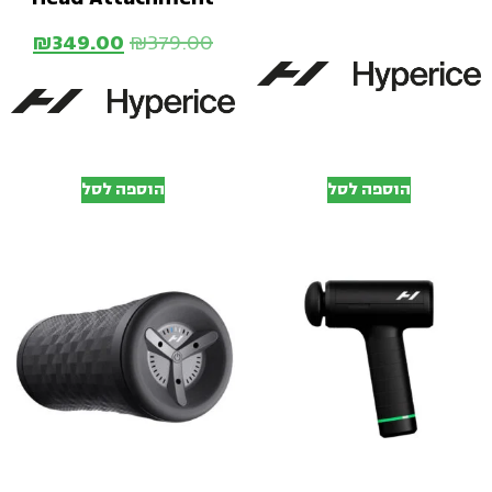
₪
349.00
₪
379.00
הוספה לסל
הוספה לסל