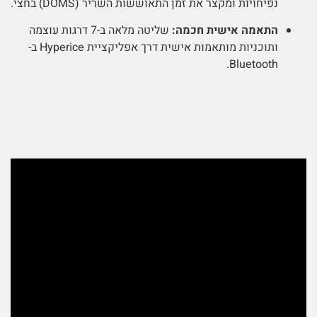
נפיחויות ומקצר את זמן התאוששות השריר (DOMS) בחצי.
התאמה אישית חכמה:
שליטה מלאה ב-7 דרגות עוצמה
ותוכניות מותאמות אישית דרך אפליקציית Hyperice ב-
Bluetooth.