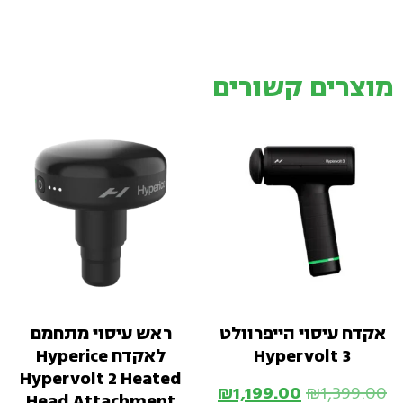
מוצרים קשורים
אקדח עיסוי הייפרוולט
ראש עיסוי מתחמם
Hypervolt 3
לאקדח Hyperice
Hypervolt 2 Heated
₪
1,199.00
₪
1,399.00
Head Attachment