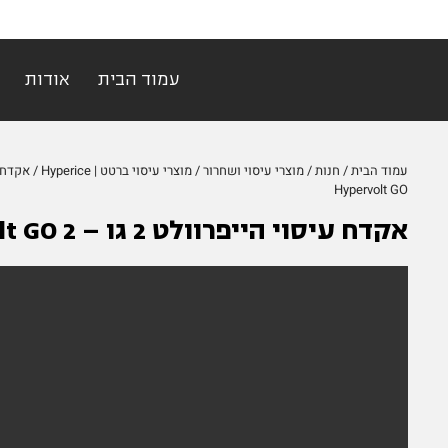
עמוד הבית
אודות
עמוד הבית
/
חנות
/
מוצרי עיסוי ושחרור
/
מוצרי עיסוי ברטט | Hyperice
Hypervolt GO
אקדח עיסוי הייפרוולט 2 גו – 2 Hypervolt GO