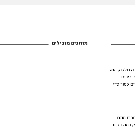
מותגים מובילים
ה חלקה, הוא
שרירים
ם כמוך כדי
 שחררו מתח
ק כמה דקות