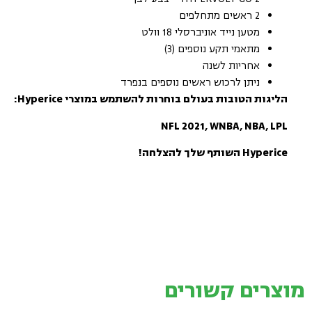
2 ראשים מתחלפים
מטען נייד אוניברסלי 18 וולט
מתאמי תקע נוספים (3)
אחריות לשנה
ניתן לרכוש ראשים נוספים בנפרד
הליגות הטובות בעולם בוחרות להשתמש במוצרי Hyperice:
NFL 2021, WNBA, NBA, LPL
Hyperice השותף שלך להצלחה!
מוצרים קשורים