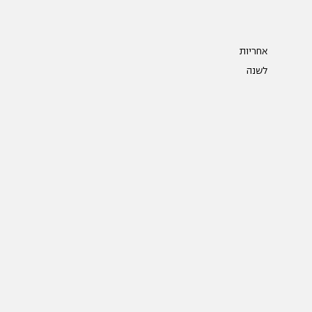
אחריות
לשנה