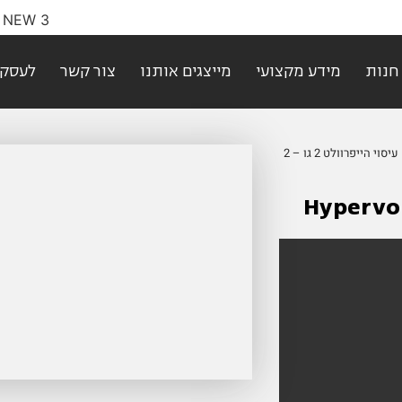
חנות
מידע מקצועי
מייצגים אותנו
צור קשר
לעסקי
/ אקדח עיסוי הייפרוולט 2 גו – 2