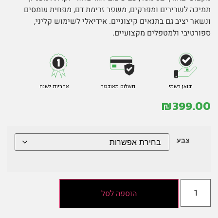
תמיכה לשרירים ומפרקים, משפר זרימת דם, מפחית עומסים
ונשאר יציב גם בתנאים קיצוניים. אידיאלי לשימוש קליני,
ספורטיבי ולמטפלים מקצועיים.
יבואן רשמי
תשלום מאובטח
אחריות לשנה
₪
399.00
צבע
הוספה לסל