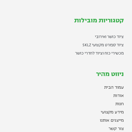
קטגוריות מובילות
ציוד כושר ואירובי
ציוד ספורט מקצועי SKLZ
מכשירי כוח וציוד לחדרי כושר
ניווט מהיר
עמוד הבית
אודות
חנות
מידע מקצועי
מייצגים אותנו
צור קשר