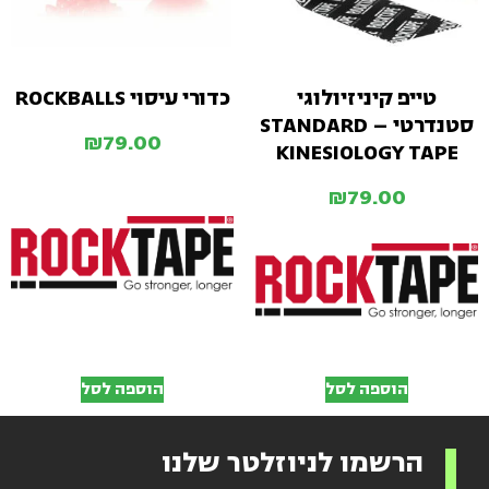
טייפ קיניזיולוגי
כדורי עיסוי ROCKBALLS
סטנדרטי – STANDARD
₪
79.00
KINESIOLOGY TAPE
₪
79.00
הוספה לסל
הוספה לסל
הרשמו לניוזלטר שלנו