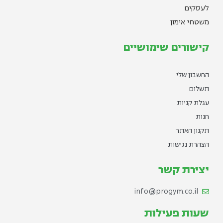
לעסקים
משטחי אימון
קישורים שימושיים
החשבון שלי
תשלום
עגלת קניות
חנות
תקנון האתר
הצהרת נגישות
יצירת קשר
info@progym.co.il
שעות פעילות