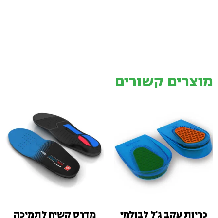
מוצרים קשורים
כריות עקב ג'ל לבולמי
מדרס קשיח לתמיכה