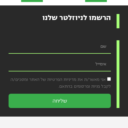
הרשמו לניוזלטר שלנו
אני מאשר/ת את מדיניות הפרטיות של האתר ומסכים/ה
לקבל פניות ופרסומים בהתאם.
שליחה