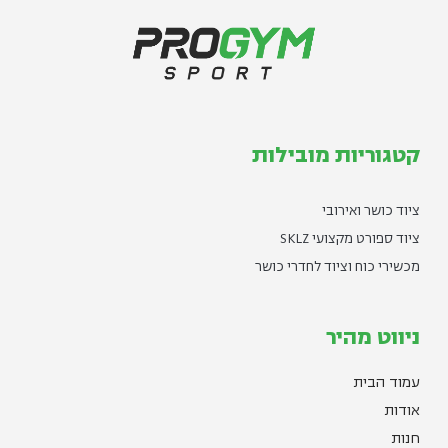
קטגוריות מובילות
ציוד כושר ואירובי
ציוד ספורט מקצועי SKLZ
מכשירי כוח וציוד לחדרי כושר
ניווט מהיר
עמוד הבית
אודות
חנות