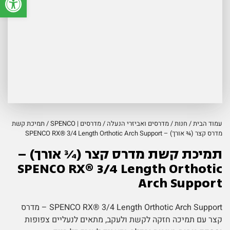
עמוד הבית
/
חנות
/
מדרסים ואביזרי הנעלה
/
מדרסים | SPENCO
/ תמיכת קשת
מדרס קצר (¾ אורך) – SPENCO RX® 3/4 Length Orthotic Arch Support
תמיכת קשת מדרס קצר (¾ אורך) –
SPENCO RX® 3/4 Length Orthotic
Arch Support
SPENCO RX® 3/4 Length Orthotic Arch Support – מדרס
קצר עם תמיכה חזקה לקשת ולעקב, מתאים לנעליים צפופות