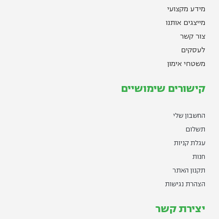
מידע מקצועי
מייצגים אותנו
צור קשר
לעסקים
משטחי אימון
קישורים שימושיים
החשבון שלי
תשלום
עגלת קניות
חנות
תקנון האתר
הצהרת נגישות
יצירת קשר