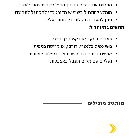
מניחים את המדרס בתוך הנעל כשהוא צמוד לעקב.
מומלץ להתחיל בשימוש מדורג כדי להסתגל לתמיכה.
ניתן להעברה בקלות בין זוגות נעליים.
מתאים במיוחד ל:
כאבים בעקב או בקשת כף הרגל
פשיאטיס פלנטרי, דורבן, או קריסה פנימית
אנשים בעמידה ממושכת או בפעילות יומיומית
נעליים עם מקום מוגבל באצבעות
מותגים מובילים