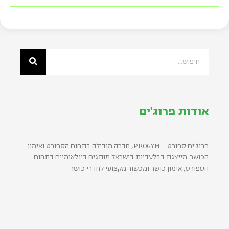
אודות פרוג'ים
פרוג'ים ספורט – PROGYM, חברה מובילה בתחום הספורט ואימון
הכושר. מייצגת בבלעדיות בישראל מותגים בינלאומיים בתחום
הספורט, אימון כושר ומכשור מקצועי לחדרי כושר.