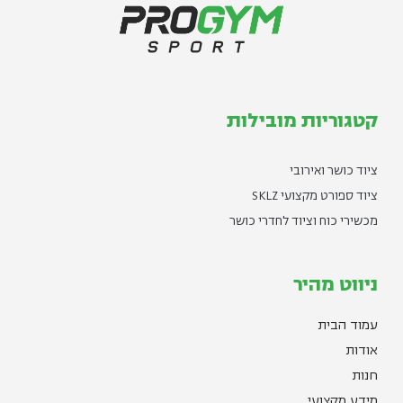
קטגוריות מובילות
ציוד כושר ואירובי
ציוד ספורט מקצועי SKLZ
מכשירי כוח וציוד לחדרי כושר
ניווט מהיר
עמוד הבית
אודות
חנות
מידע מקצועי