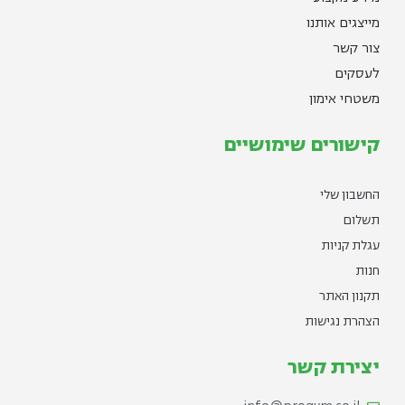
מייצגים אותנו
צור קשר
לעסקים
משטחי אימון
קישורים שימושיים
החשבון שלי
תשלום
עגלת קניות
חנות
תקנון האתר
הצהרת נגישות
יצירת קשר