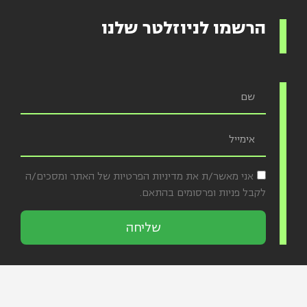
הרשמו לניוזלטר שלנו
אני מאשר/ת את מדיניות הפרטיות של האתר ומסכים/ה
לקבל פניות ופרסומים בהתאם.
שליחה