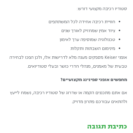
סטודיו רכיבה מקצועי דורש:
חוויית רכיבה אחידה לכל המשתתפים
ציוד אמין שמחזיק לאורך שנים
טכנולוגיה שמוסיפה ערך לאימון
מינימום השבתות ותקלות
אופני Keiser מספקים מענה מלא לדרישות אלו, ולכן הפכו לבחירה
טבעית של מאמנים, מנהלי חדרי כושר ובעלי סטודיואים.
מחפשים אופני ספינינג מקצועיים?
אם אתם מתכננים הקמה או שדרוג של סטודיו רכיבה, נשמח לייעץ
ולהתאים עבורכם פתרון מדויק.
כתיבת תגובה