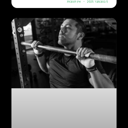
5 בנובמבר 2025
אין תגובות