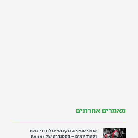
מאמרים אחרונים
אופני ספינינג מקצועיים לחדרי כושר
וסטודיואים – הסטנדרט של Keiser