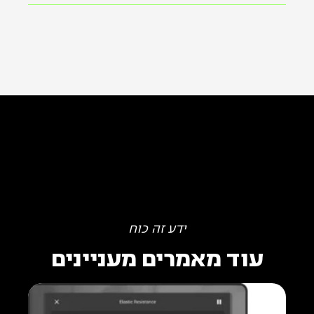
ידע זה כוח
עוד מאמרים מעניינים