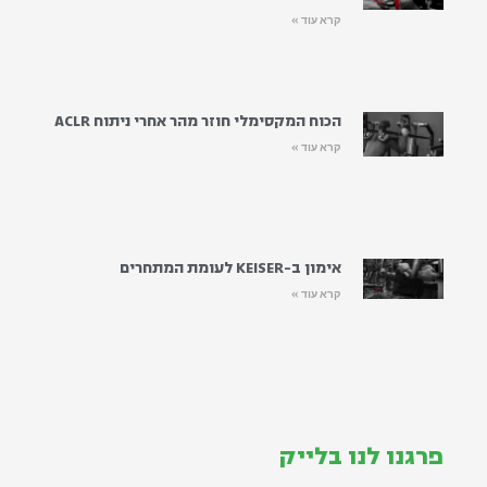
קרא עוד »
הכוח המקסימלי חוזר מהר אחרי ניתוח ACLR
קרא עוד »
אימון ב-KEISER לעומת המתחרים
קרא עוד »
פרגנו לנו בלייק